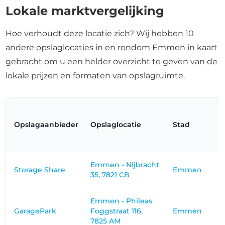
Lokale marktvergelijking
Hoe verhoudt deze locatie zich? Wij hebben 10
andere opslaglocaties in en rondom Emmen in kaart
gebracht om u een helder overzicht te geven van de
lokale prijzen en formaten van opslagruimte.
Opslagaanbieder
Opslaglocatie
Stad
Emmen - Nijbracht
Storage Share
Emmen
35, 7821 CB
Emmen - Phileas
GaragePark
Foggstraat 116,
Emmen
7825 AM