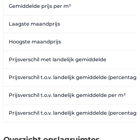
Gemiddelde prijs per m³
Laagste maandprijs
Hoogste maandprijs
Prijsverschil met landelijk gemiddelde
Prijsverschil t.o.v. landelijk gemiddelde (percentage
Prijsverschil t.o.v. landelijk gemiddelde per m²
Prijsverschil t.o.v. landelijk gemiddelde (percentag
Overzicht opslagruimtes