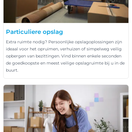
Particuliere opslag
Extra ruimte nodig? Persoonlijke opslagoplossingen zijn
ideaal voor het opruimen, verhuizen of simpelweg veilig
opbergen van bezittingen. Vind binnen enkele seconden
de goedkoopste en meest veilige opslagruimte bij u in de
buurt.