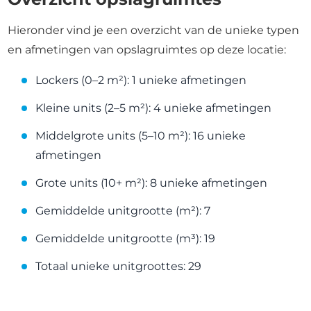
Hieronder vind je een overzicht van de unieke typen
en afmetingen van opslagruimtes op deze locatie:
Lockers (0–2 m²): 1 unieke afmetingen
Kleine units (2–5 m²): 4 unieke afmetingen
Middelgrote units (5–10 m²): 16 unieke
afmetingen
Grote units (10+ m²): 8 unieke afmetingen
Gemiddelde unitgrootte (m²): 7
Gemiddelde unitgrootte (m³): 19
Totaal unieke unitgroottes: 29