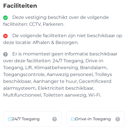
Faciliteiten
Deze vestiging beschikt over de volgende
faciliteiten: CCTV, Parkeren.
De volgende faciliteiten zijn niet beschikbaar op
deze locatie: Afhalen & Bezorgen.
Er is momenteel geen informatie beschikbaar
over deze faciliteiten: 24/7 Toegang, Drive-in
Toegang, Lift, Klimaatbeheersing, Brandalarm,
Toegangscontrole, Aanwezig personeel, Trolleys
beschikbaar, Aanhanger te huur, Gecertificeerd
alarmsysteem, Elektriciteit beschikbaar,
Multifunctioneel, Toiletten aanwezig, Wi-Fi.
24/7 Toegang
Drive-in Toegang