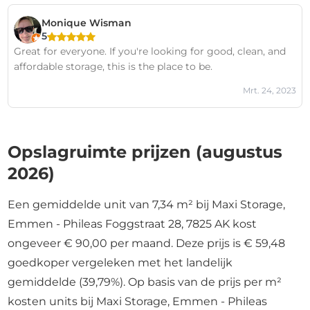
Monique Wisman
5
Great for everyone. If you're looking for good, clean, and
affordable storage, this is the place to be.
Mrt. 24, 2023
Opslagruimte prijzen (augustus
2026)
Een gemiddelde unit van 7,34 m² bij Maxi Storage,
Emmen - Phileas Foggstraat 28, 7825 AK kost
ongeveer € 90,00 per maand. Deze prijs is € 59,48
goedkoper vergeleken met het landelijk
gemiddelde (39,79%). Op basis van de prijs per m²
kosten units bij Maxi Storage, Emmen - Phileas