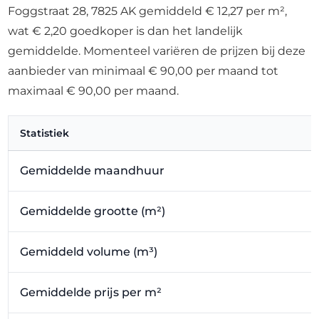
Foggstraat 28, 7825 AK gemiddeld € 12,27 per m²,
wat € 2,20 goedkoper is dan het landelijk
gemiddelde. Momenteel variëren de prijzen bij deze
aanbieder van minimaal € 90,00 per maand tot
maximaal € 90,00 per maand.
Statistiek
Gemiddelde maandhuur
Gemiddelde grootte (m²)
Gemiddeld volume (m³)
Gemiddelde prijs per m²