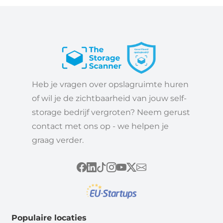
Heb je vragen over opslagruimte huren
of wil je de zichtbaarheid van jouw self-
storage bedrijf vergroten? Neem gerust
contact met ons op - we helpen je
graag verder.
Populaire locaties