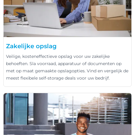
Zakelijke opslag
Veilige, kosteneffectieve opslag voor uw zakelijke
behoeften. Sla voorraad, apparatuur of documenten op
met op maat gemaakte opslagopties. Vind en vergelijk de
meest flexibele self-storage deals voor uw bedrijf.