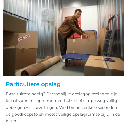
Particuliere opslag
Extra ruimte nodig? Persoonlijke opslagoplossingen zijn
ideaal voor het opruimen, verhuizen of simpelweg veilig
opbergen van bezittingen. Vind binnen enkele seconden
de goedkoopste en meest veilige opslagruimte bij u in de
buurt.