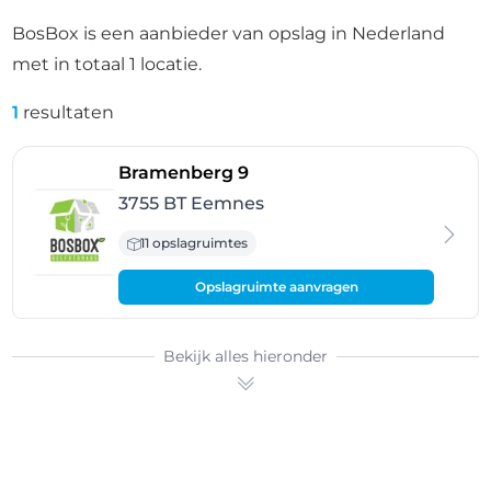
BosBox is een aanbieder van opslag in Nederland
met in totaal 1 locatie.
1
resultaten
- Eemnes
Bramenberg 9
3755 BT Eemnes
11 opslagruimtes
Opslagruimte aanvragen
Bekijk alles hieronder