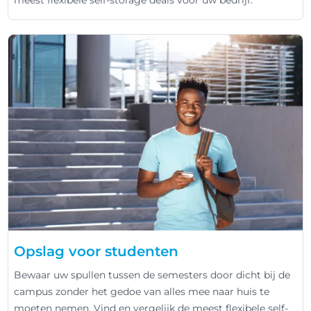
Opslag voor studenten
Bewaar uw spullen tussen de semesters door dicht bij de
campus zonder het gedoe van alles mee naar huis te
moeten nemen. Vind en vergelijk de meest flexibele self-