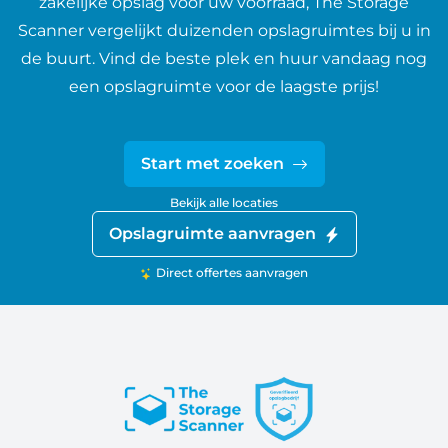
zakelijke opslag voor uw voorraad, The Storage
Scanner vergelijkt duizenden opslagruimtes bij u in
de buurt. Vind de beste plek en huur vandaag nog
een opslagruimte voor de laagste prijs!
Start met zoeken
Bekijk alle locaties
Opslagruimte aanvragen
Direct offertes aanvragen