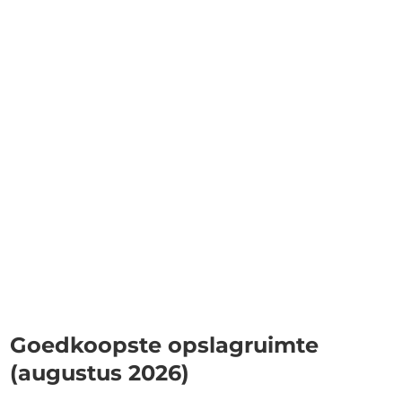
Goedkoopste opslagruimte
(augustus 2026)