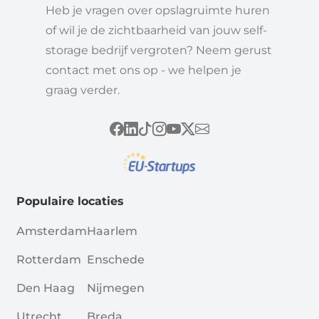
Heb je vragen over opslagruimte huren
of wil je de zichtbaarheid van jouw self-
storage bedrijf vergroten? Neem gerust
contact met ons op - we helpen je
graag verder.
Populaire locaties
Amsterdam
Haarlem
Rotterdam
Enschede
Den Haag
Nijmegen
Utrecht
Breda