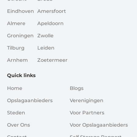
Eindhoven
Amersfoort
Almere
Apeldoorn
Groningen
Zwolle
Tilburg
Leiden
Arnhem
Zoetermeer
Quick links
Home
Blogs
Opslagaanbieders
Verenigingen
Steden
Voor Partners
Over Ons
Voor Opslagaanbieders