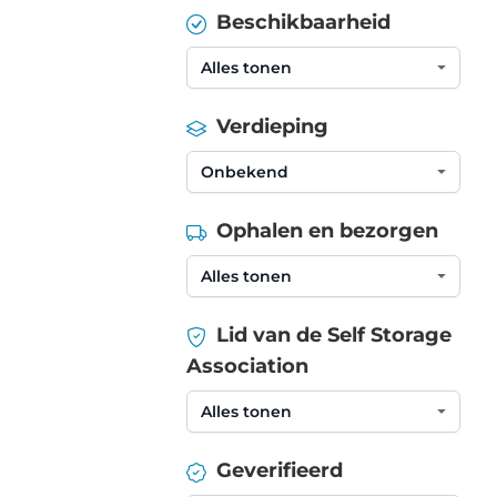
Beschikbaarheid
Verdieping
Ophalen en bezorgen
Lid van de Self Storage
Association
Geverifieerd