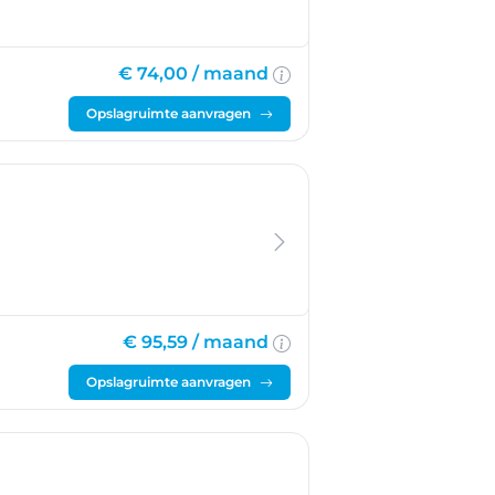
€ 74,00 /
maand
Opslagruimte aanvragen
€ 95,59 /
maand
Opslagruimte aanvragen