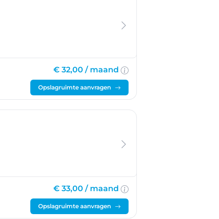
€ 32,00 /
maand
Opslagruimte aanvragen
€ 33,00 /
maand
Opslagruimte aanvragen