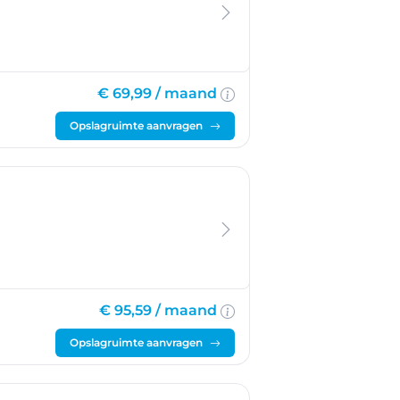
€ 69,99 /
maand
Opslagruimte aanvragen
€ 95,59 /
maand
Opslagruimte aanvragen