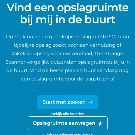
Vind een opslagruimte
bij mij in de buurt
Op zoek naar een goedkope opslagruimte? Of u nu
tijdelijke opslag zoekt voor een verhuizing of
zakelijke opslag voor uw voorraad, The Storage
Scanner vergelijkt duizenden opslagruimtes bij u in
de buurt. Vind de beste plek en huur vandaag nog
een opslagruimte voor de laagste prijs!
Start met zoeken
Bekijk alle locaties
Opslagruimte aanvragen
Direct offertes aanvragen