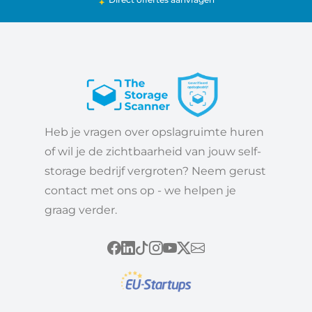
Heb je vragen over opslagruimte huren
of wil je de zichtbaarheid van jouw self-
storage bedrijf vergroten? Neem gerust
contact met ons op - we helpen je
graag verder.