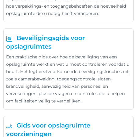
hoe verpakkings- en toegangsbehoeften de hoeveelheid
opslagruimte die u nodig heeft veranderen.
Beveiligingsgids voor
opslagruimtes
Een praktische gids over hoe de beveiliging van een
opslagruimte werkt en wat u moet controleren voordat u
huurt. Het legt veelvoorkomende beveiligingsfuncties uit,
zoals camerabewaking, toegangscontrole, sloten,
brandveiligheid, aanwezigheid van personeel en
verzekeringen, plus de vragen en controles die u helpen
om faciliteiten veilig te vergelijken.
Gids voor opslagruimte
voorzieningen