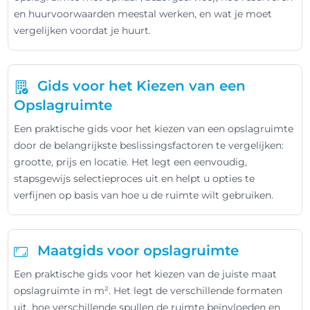
en huurvoorwaarden meestal werken, en wat je moet
vergelijken voordat je huurt.
Gids voor het Kiezen van een
Opslagruimte
Een praktische gids voor het kiezen van een opslagruimte
door de belangrijkste beslissingsfactoren te vergelijken:
grootte, prijs en locatie. Het legt een eenvoudig,
stapsgewijs selectieproces uit en helpt u opties te
verfijnen op basis van hoe u de ruimte wilt gebruiken.
Maatgids voor opslagruimte
Een praktische gids voor het kiezen van de juiste maat
opslagruimte in m². Het legt de verschillende formaten
uit, hoe verschillende spullen de ruimte beïnvloeden en