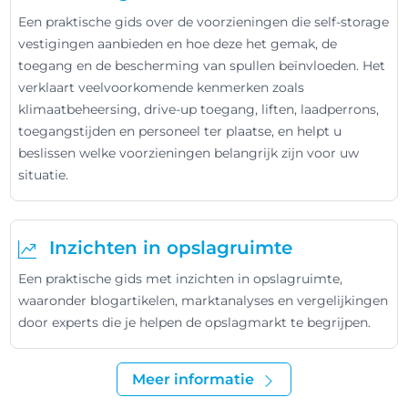
Een praktische gids over de voorzieningen die self-storage
vestigingen aanbieden en hoe deze het gemak, de
toegang en de bescherming van spullen beïnvloeden. Het
verklaart veelvoorkomende kenmerken zoals
klimaatbeheersing, drive-up toegang, liften, laadperrons,
toegangstijden en personeel ter plaatse, en helpt u
beslissen welke voorzieningen belangrijk zijn voor uw
situatie.
Inzichten in opslagruimte
Een praktische gids met inzichten in opslagruimte,
waaronder blogartikelen, marktanalyses en vergelijkingen
door experts die je helpen de opslagmarkt te begrijpen.
Meer informatie