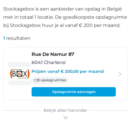
Stockagebox is een aanbieder van opslag in België
met in totaal 1 locatie. De goedkoopste opslagruimte
bij Stockagebox huur je al vanaf € 200 per maand.
1
resultaten
- Charleroi
Rue De Namur 87
6041 Charleroi
Prijzen vanaf € 200,00 per maand
8 opslagruimtes
Opslagruimte aanvragen
Bekijk alles hieronder