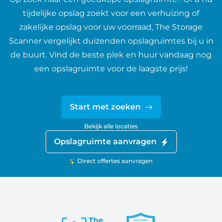
tijdelijke opslag zoekt voor een verhuizing of
zakelijke opslag voor uw voorraad, The Storage
Scanner vergelijkt duizenden opslagruimtes bij u in
de buurt. Vind de beste plek en huur vandaag nog
een opslagruimte voor de laagste prijs!
Start met zoeken
Bekijk alle locaties
Opslagruimte aanvragen
Direct offertes aanvragen