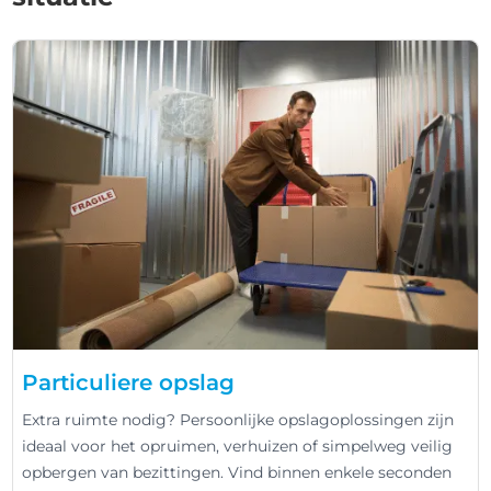
Particuliere opslag
Extra ruimte nodig? Persoonlijke opslagoplossingen zijn
ideaal voor het opruimen, verhuizen of simpelweg veilig
opbergen van bezittingen. Vind binnen enkele seconden