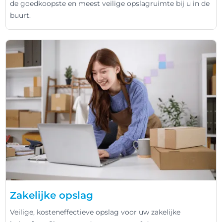
de goedkoopste en meest veilige opslagruimte bij u in de
buurt.
Zakelijke opslag
Veilige, kosteneffectieve opslag voor uw zakelijke