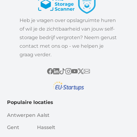
Heb je vragen over opslagruimte huren
of wil je de zichtbaarheid van jouw self-
storage bedrijf vergroten? Neem gerust
contact met ons op - we helpen je
graag verder.
Populaire locaties
Antwerpen
Aalst
Gent
Hasselt