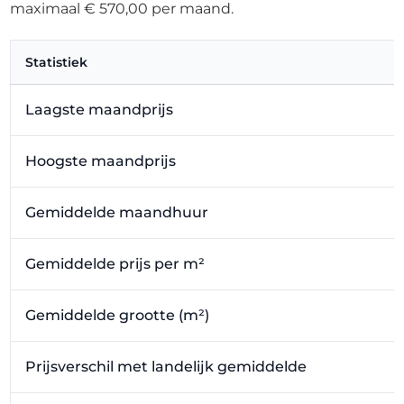
maximaal € 570,00 per maand.
Statistiek
Laagste maandprijs
Hoogste maandprijs
Gemiddelde maandhuur
Gemiddelde prijs per m²
Gemiddelde grootte (m²)
Prijsverschil met landelijk gemiddelde