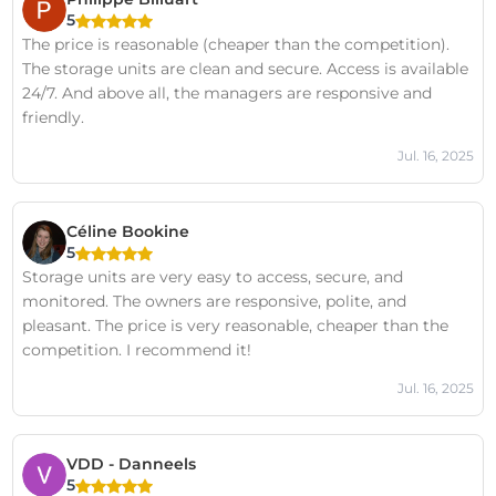
5
The price is reasonable (cheaper than the competition).
The storage units are clean and secure. Access is available
24/7. And above all, the managers are responsive and
friendly.
Jul. 16, 2025
Céline Bookine
5
Storage units are very easy to access, secure, and
monitored. The owners are responsive, polite, and
pleasant. The price is very reasonable, cheaper than the
competition. I recommend it!
Jul. 16, 2025
VDD - Danneels
5