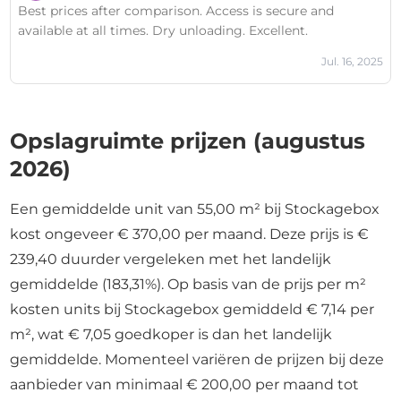
Best prices after comparison. Access is secure and
available at all times. Dry unloading. Excellent.
Jul. 16, 2025
Opslagruimte prijzen (augustus
2026)
Een gemiddelde unit van 55,00 m² bij Stockagebox
kost ongeveer € 370,00 per maand. Deze prijs is €
239,40 duurder vergeleken met het landelijk
gemiddelde (183,31%). Op basis van de prijs per m²
kosten units bij Stockagebox gemiddeld € 7,14 per
m², wat € 7,05 goedkoper is dan het landelijk
gemiddelde. Momenteel variëren de prijzen bij deze
aanbieder van minimaal € 200,00 per maand tot