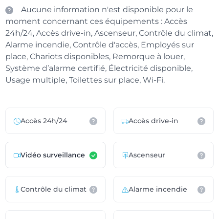
Aucune information n'est disponible pour le
moment concernant ces équipements : Accès
24h/24, Accès drive-in, Ascenseur, Contrôle du climat,
Alarme incendie, Contrôle d'accès, Employés sur
place, Chariots disponibles, Remorque à louer,
Système d’alarme certifié, Électricité disponible,
Usage multiple, Toilettes sur place, Wi-Fi.
Accès 24h/24
Accès drive-in
Vidéo surveillance
Ascenseur
Contrôle du climat
Alarme incendie