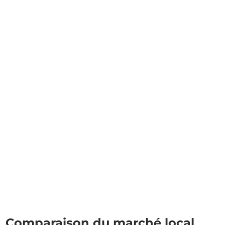
Comparaison du marché local