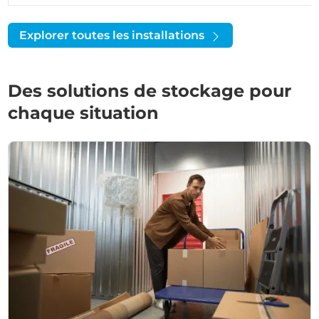
Explorer toutes les installations
Des solutions de stockage pour
chaque situation