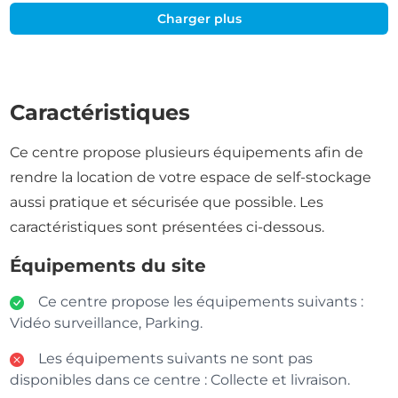
Charger plus
Caractéristiques
Ce centre propose plusieurs équipements afin de
rendre la location de votre espace de self-stockage
aussi pratique et sécurisée que possible. Les
caractéristiques sont présentées ci-dessous.
Équipements du site
Ce centre propose les équipements suivants :
Vidéo surveillance, Parking.
Les équipements suivants ne sont pas
disponibles dans ce centre : Collecte et livraison.