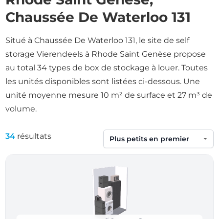
Chaussée De Waterloo 131
Situé à Chaussée De Waterloo 131, le site de self
storage Vierendeels à Rhode Saint Genèse propose
au total 34 types de box de stockage à louer. Toutes
les unités disponibles sont listées ci-dessous. Une
unité moyenne mesure 10 m² de surface et 27 m³ de
volume.
34
résultats
Trier par