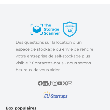
Des questions sur la location d'un
espace de stockage ou envie de rendre
votre entreprise de self-stockage plus
visible ? Contactez-nous - nous serons
heureux de vous aider.
Box populaires