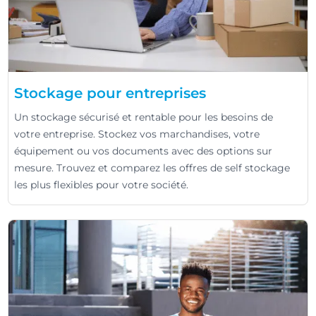
Stockage pour entreprises
Un stockage sécurisé et rentable pour les besoins de
votre entreprise. Stockez vos marchandises, votre
équipement ou vos documents avec des options sur
mesure. Trouvez et comparez les offres de self stockage
les plus flexibles pour votre société.