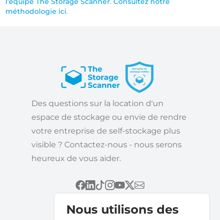
l'équipe The Storage Scanner
.
Consultez notre
méthodologie ici
.
Des questions sur la location d'un
espace de stockage ou envie de rendre
votre entreprise de self-stockage plus
visible ? Contactez-nous - nous serons
heureux de vous aider.
Nous utilisons des