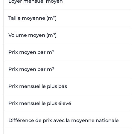
Loyer mensuel moyen
Taille moyenne (m²)
Volume moyen (m³)
Prix moyen par m²
Prix moyen par m³
Prix mensuel le plus bas
Prix mensuel le plus élevé
Différence de prix avec la moyenne nationale