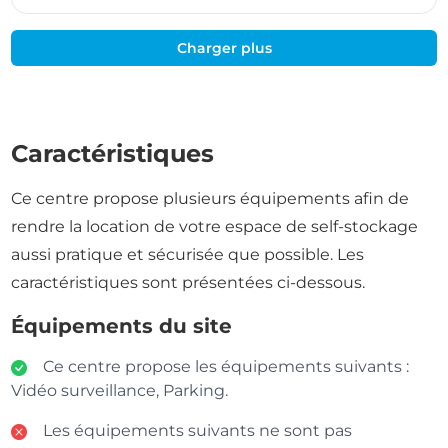
Charger plus
Caractéristiques
Ce centre propose plusieurs équipements afin de
rendre la location de votre espace de self-stockage
aussi pratique et sécurisée que possible. Les
caractéristiques sont présentées ci-dessous.
Équipements du site
Ce centre propose les équipements suivants :
Vidéo surveillance, Parking.
Les équipements suivants ne sont pas