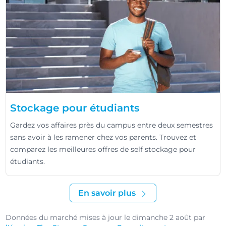
Stockage pour étudiants
Gardez vos affaires près du campus entre deux semestres
sans avoir à les ramener chez vos parents. Trouvez et
comparez les meilleures offres de self stockage pour
étudiants.
En savoir plus
Données du marché mises à jour le dimanche 2 août par