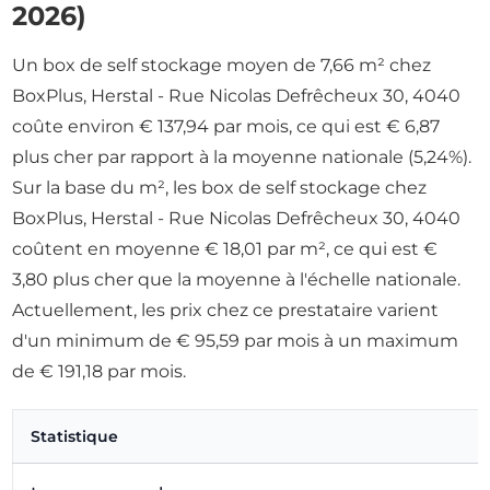
2026)
Un box de self stockage moyen de 7,66 m² chez
BoxPlus, Herstal - Rue Nicolas Defrêcheux 30, 4040
coûte environ € 137,94 par mois, ce qui est € 6,87
plus cher par rapport à la moyenne nationale (5,24%).
Sur la base du m², les box de self stockage chez
BoxPlus, Herstal - Rue Nicolas Defrêcheux 30, 4040
coûtent en moyenne € 18,01 par m², ce qui est €
3,80 plus cher que la moyenne à l'échelle nationale.
Actuellement, les prix chez ce prestataire varient
d'un minimum de € 95,59 par mois à un maximum
de € 191,18 par mois.
Statistique