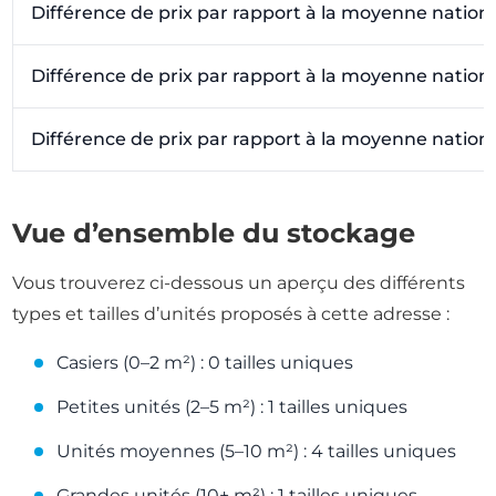
Différence de prix par rapport à la moyenne nation
Différence de prix par rapport à la moyenne nation
Différence de prix par rapport à la moyenne nation
Vue d’ensemble du stockage
Vous trouverez ci-dessous un aperçu des différents
types et tailles d’unités proposés à cette adresse :
Casiers (0–2 m²) : 0 tailles uniques
Petites unités (2–5 m²) : 1 tailles uniques
Unités moyennes (5–10 m²) : 4 tailles uniques
Grandes unités (10+ m²) : 1 tailles uniques