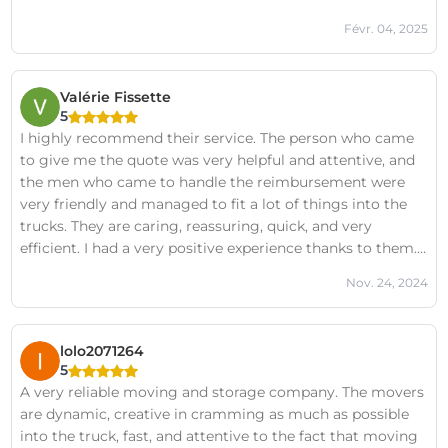
Févr. 04, 2025
Valérie Fissette
5
I highly recommend their service. The person who came
to give me the quote was very helpful and attentive, and
the men who came to handle the reimbursement were
very friendly and managed to fit a lot of things into the
trucks. They are caring, reassuring, quick, and very
efficient. I had a very positive experience thanks to them.
You can trust them.
Nov. 24, 2024
lolo2071264
5
A very reliable moving and storage company. The movers
are dynamic, creative in cramming as much as possible
into the truck, fast, and attentive to the fact that moving