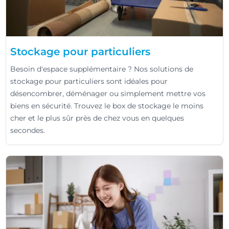
Stockage pour particuliers
Besoin d'espace supplémentaire ? Nos solutions de
stockage pour particuliers sont idéales pour
désencombrer, déménager ou simplement mettre vos
biens en sécurité. Trouvez le box de stockage le moins
cher et le plus sûr près de chez vous en quelques
secondes.