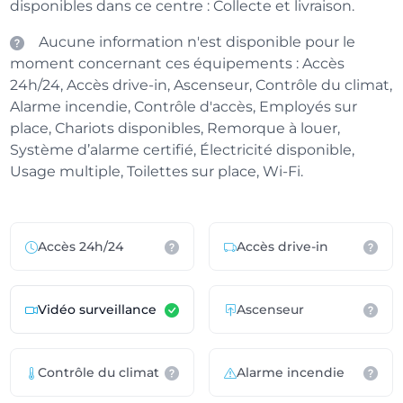
disponibles dans ce centre : Collecte et livraison.
Aucune information n'est disponible pour le
moment concernant ces équipements : Accès
24h/24, Accès drive-in, Ascenseur, Contrôle du climat,
Alarme incendie, Contrôle d'accès, Employés sur
place, Chariots disponibles, Remorque à louer,
Système d’alarme certifié, Électricité disponible,
Usage multiple, Toilettes sur place, Wi-Fi.
Accès 24h/24
Accès drive-in
Vidéo surveillance
Ascenseur
Contrôle du climat
Alarme incendie