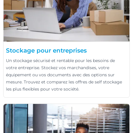
Stockage pour entreprises
Un stockage sécurisé et rentable pour les besoins de
votre entreprise. Stockez vos marchandises, votre
équipement ou vos documents avec des options sur
mesure. Trouvez et comparez les offres de self stockage
les plus flexibles pour votre société.