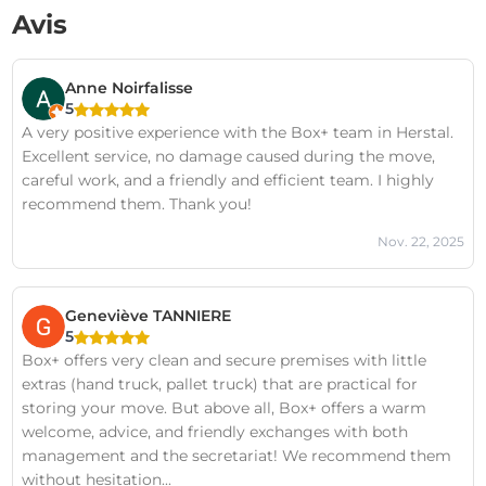
Avis
Anne Noirfalisse
5
A very positive experience with the Box+ team in Herstal.
Excellent service, no damage caused during the move,
careful work, and a friendly and efficient team. I highly
recommend them. Thank you!
Nov. 22, 2025
Geneviève TANNIERE
5
Box+ offers very clean and secure premises with little
extras (hand truck, pallet truck) that are practical for
storing your move. But above all, Box+ offers a warm
welcome, advice, and friendly exchanges with both
management and the secretariat! We recommend them
without hesitation...