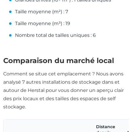
Taille moyenne (m²) : 7
Taille moyenne (m³) : 19
Nombre total de tailles uniques : 6
Comparaison du marché local
Comment se situe cet emplacement ? Nous avons
analysé 7 autres installations de stockage dans et
autour de Herstal pour vous donner un aperçu clair
des prix locaux et des tailles des espaces de self
stockage.
Distance