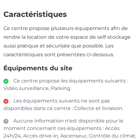
Caractéristiques
Ce centre propose plusieurs équipements afin de
rendre la location de votre espace de self-stockage
aussi pratique et sécurisée que possible. Les
caractéristiques sont présentées ci-dessous.
Équipements du site
Ce centre propose les équipements suivants :
Vidéo surveillance, Parking.
Les équipements suivants ne sont pas
disponibles dans ce centre : Collecte et livraison.
Aucune information n'est disponible pour le
moment concernant ces équipements : Accès
24h/24, Accès drive-in, Ascenseur, Contrôle du climat,