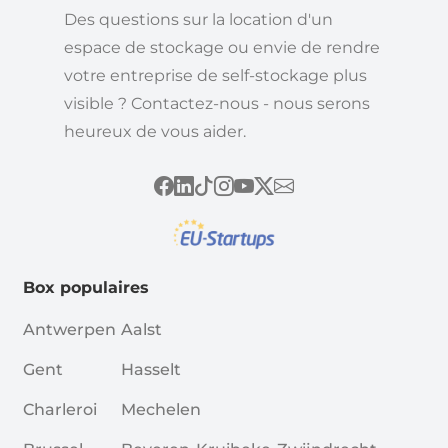
Des questions sur la location d'un
espace de stockage ou envie de rendre
votre entreprise de self-stockage plus
visible ? Contactez-nous - nous serons
heureux de vous aider.
Box populaires
Antwerpen
Aalst
Gent
Hasselt
Charleroi
Mechelen