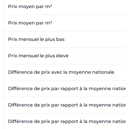
Prix moyen par m²
Prix moyen par m³
Prix mensuel le plus bas
Prix mensuel le plus élevé
Différence de prix avec la moyenne nationale
Différence de prix par rapport à la moyenne nation
Différence de prix par rapport à la moyenne nation
Différence de prix par rapport à la moyenne nation