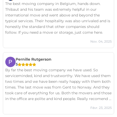
The best moving company in Belgium, hands down.
Thibaut and his team was extremely helpful in our
international move and went above and beyond the
typical services. Their hospitality was also unrivaled and is
honestly the standard that other companies should
follow. If you need a move or storage, just come here.
Nov. 04, 2025
Pernille Rutgerson
5
By far the best moving company we have used. So
serviceminded, kind and trustworthy. We have used them
two times and we have been really happy with them both
times. The last move was from Gent to Norway. And they
took care of everything for us. Both the movers and those
in the office are polite and kind people. Really recomend if
you want a stress free move. 😊
Févr. 23, 2025