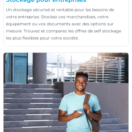
Un stockage sécurisé et rentable pour les besoins de
votre entreprise. Stockez vos marchandises, votre
équipement ou vos documents avec des options sur
mesure. Trouvez et comparez les offres de self stockage
les plus flexibles pour votre société.