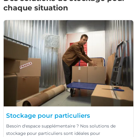
chaque situation
Stockage pour particuliers
Besoin d'espace supplémentaire ? Nos solutions de
stockage pour particuliers sont idéales pour