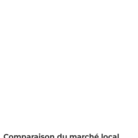
Comparaison du marché local