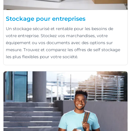
Stockage pour entreprises
Un stockage sécurisé et rentable pour les besoins de
votre entreprise. Stockez vos marchandises, votre
équipement ou vos documents avec des options sur
mesure. Trouvez et comparez les offres de self stockage
les plus flexibles pour votre société.