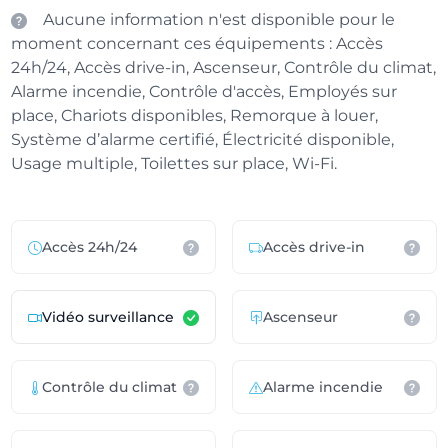
Aucune information n'est disponible pour le
moment concernant ces équipements : Accès
24h/24, Accès drive-in, Ascenseur, Contrôle du climat,
Alarme incendie, Contrôle d'accès, Employés sur
place, Chariots disponibles, Remorque à louer,
Système d’alarme certifié, Électricité disponible,
Usage multiple, Toilettes sur place, Wi-Fi.
Accès 24h/24
Accès drive-in
Vidéo surveillance
Ascenseur
Contrôle du climat
Alarme incendie