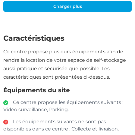
Charger plus
Caractéristiques
Ce centre propose plusieurs équipements afin de
rendre la location de votre espace de self-stockage
aussi pratique et sécurisée que possible. Les
caractéristiques sont présentées ci-dessous.
Équipements du site
Ce centre propose les équipements suivants :
Vidéo surveillance, Parking.
Les équipements suivants ne sont pas
disponibles dans ce centre : Collecte et livraison.