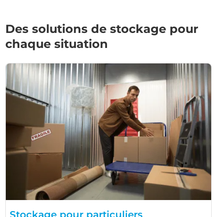
Des solutions de stockage pour
chaque situation
Stockage pour particuliers