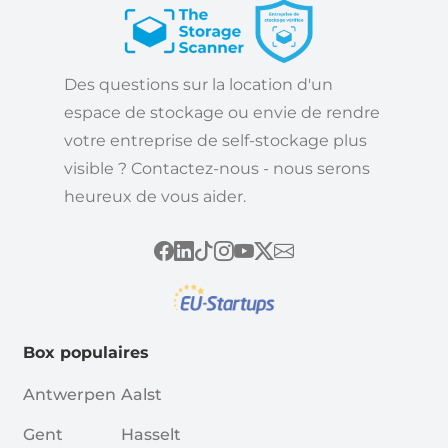
Des questions sur la location d'un
espace de stockage ou envie de rendre
votre entreprise de self-stockage plus
visible ? Contactez-nous - nous serons
heureux de vous aider.
Box populaires
Antwerpen
Aalst
Gent
Hasselt