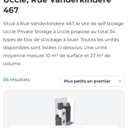
467
Situé à Rue Vanderkindere 467, le site de self storage
Uccle Private Storage à Uccle propose au total 34
types de box de stockage à louer. Toutes les unités
disponibles sont listées ci-dessous. Une unité
moyenne mesure 10 m² de surface et 27 m³ de
volume.
34
résultats
Trier par