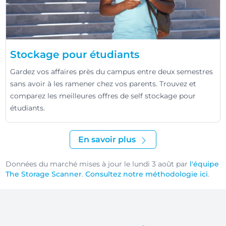
Stockage pour étudiants
Gardez vos affaires près du campus entre deux semestres
sans avoir à les ramener chez vos parents. Trouvez et
comparez les meilleures offres de self stockage pour
étudiants.
En savoir plus
Données du marché mises à jour le lundi 3 août par
l'équipe
The Storage Scanner
.
Consultez notre méthodologie ici
.