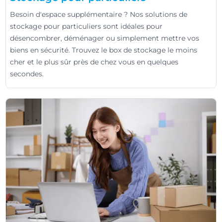
Besoin d'espace supplémentaire ? Nos solutions de
stockage pour particuliers sont idéales pour
désencombrer, déménager ou simplement mettre vos
biens en sécurité. Trouvez le box de stockage le moins
cher et le plus sûr près de chez vous en quelques
secondes.