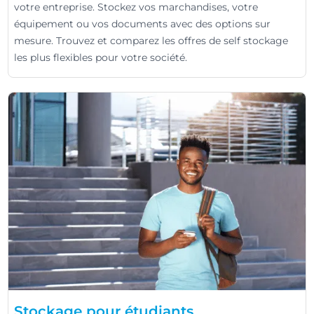
votre entreprise. Stockez vos marchandises, votre
équipement ou vos documents avec des options sur
mesure. Trouvez et comparez les offres de self stockage
les plus flexibles pour votre société.
Stockage pour étudiants