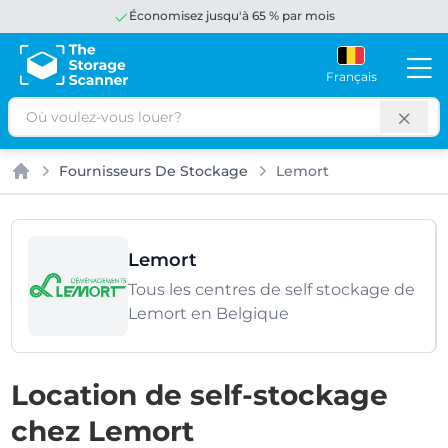
Économisez jusqu'à 65 % par mois
Français
Rechercher
Fournisseurs De Stockage
Lemort
Accueil
Lemort
Tous les centres de self stockage de
Lemort en Belgique
Location de self-stockage
chez Lemort