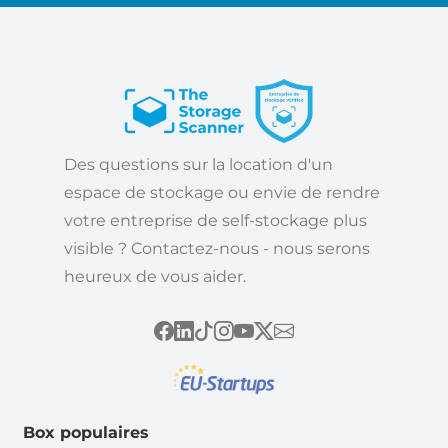
Des questions sur la location d'un
espace de stockage ou envie de rendre
votre entreprise de self-stockage plus
visible ? Contactez-nous - nous serons
heureux de vous aider.
Box populaires