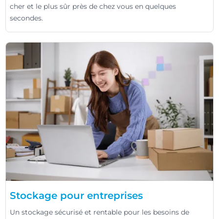
cher et le plus sûr près de chez vous en quelques
secondes.
Stockage pour entreprises
Un stockage sécurisé et rentable pour les besoins de