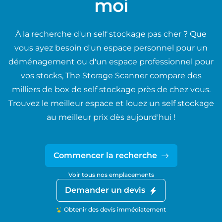
moi
À la recherche d'un self stockage pas cher ? Que
vous ayez besoin d'un espace personnel pour un
déménagement ou d'un espace professionnel pour
vos stocks, The Storage Scanner compare des
milliers de box de self stockage près de chez vous.
Trouvez le meilleur espace et louez un self stockage
au meilleur prix dès aujourd'hui !
Commencer la recherche
Voir tous nos emplacements
Demander un devis
Obtenir des devis immédiatement