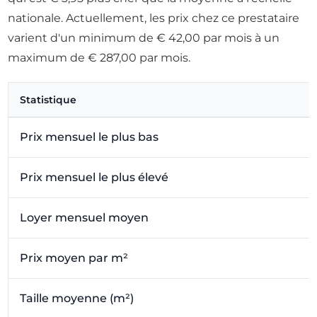
nationale. Actuellement, les prix chez ce prestataire
varient d'un minimum de € 42,00 par mois à un
maximum de € 287,00 par mois.
Statistique
Prix mensuel le plus bas
Prix mensuel le plus élevé
Loyer mensuel moyen
Prix moyen par m²
Taille moyenne (m²)