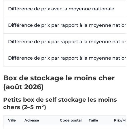
Différence de prix avec la moyenne nationale
Différence de prix par rapport à la moyenne nation
Différence de prix par rapport à la moyenne nation
Différence de prix par rapport à la moyenne nation
Box de stockage le moins cher
(août 2026)
Petits box de self stockage les moins
chers (2–5 m²)
Ville
Adresse
Code postal
Taille
Prix/Mo