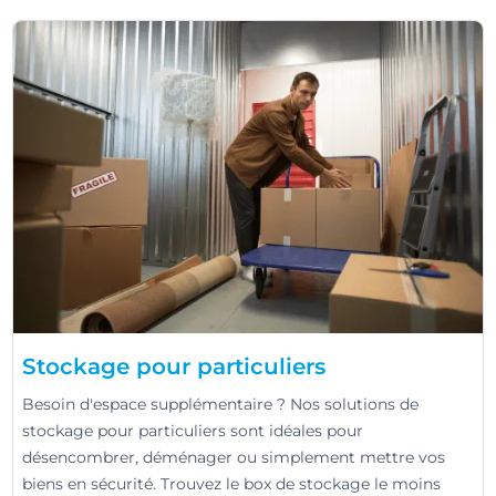
Stockage pour particuliers
Besoin d'espace supplémentaire ? Nos solutions de
stockage pour particuliers sont idéales pour
désencombrer, déménager ou simplement mettre vos
biens en sécurité. Trouvez le box de stockage le moins