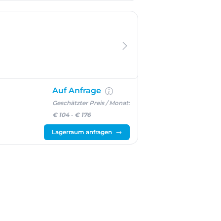
Auf Anfrage
Geschätzter Preis / Monat:
€ 104
-
€ 176
Lagerraum anfragen