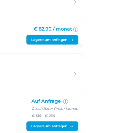
€ 82,90 /
monat
Lagerraum anfragen
Auf Anfrage
Geschätzter Preis / Monat:
€ 139
-
€ 234
Lagerraum anfragen