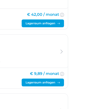
€ 42,00 /
monat
Lagerraum anfragen
€ 9,89 /
monat
Lagerraum anfragen