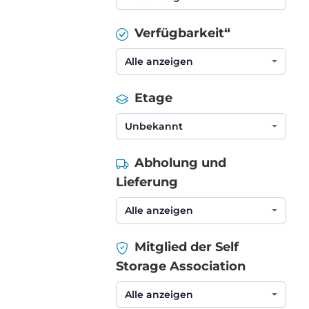
Verfügbarkeit“
Etage
Abholung und
Lieferung
Mitglied der Self
Storage Association