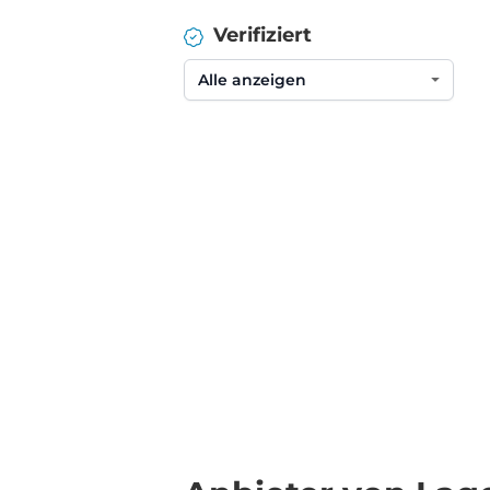
Verifiziert