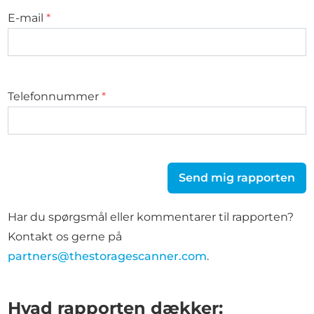
E-mail
*
Telefonnummer
*
Send mig rapporten
Har du spørgsmål eller kommentarer til rapporten?
Kontakt os gerne på
partners@thestoragescanner.com
.
Hvad rapporten dækker: