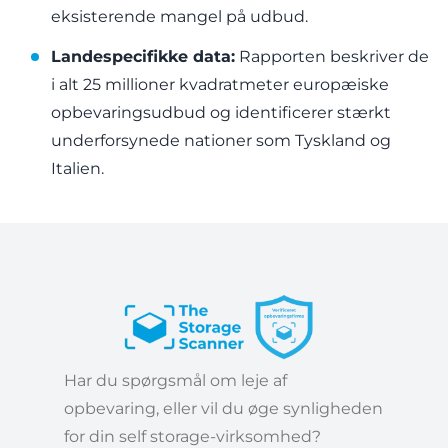
eksisterende mangel på udbud.
Landespecifikke data:
Rapporten beskriver de
i alt 25 millioner kvadratmeter europæiske
opbevaringsudbud og identificerer stærkt
underforsynede nationer som Tyskland og
Italien.
Har du spørgsmål om leje af
opbevaring, eller vil du øge synligheden
for din self storage-virksomhed?