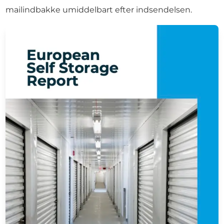
mailindbakke umiddelbart efter indsendelsen.