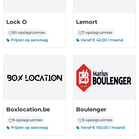
Lock O
Lemort
50 opslagruimtes
7 opslagruimtes
Prijzen op aanvraag
Vanaf € 42,00 / maand
Boxlocation.be
Boulenger
9 opslagruimtes
3 opslagruimtes
Prijzen op aanvraag
Vanaf € 150,00 / maand