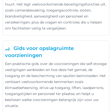
huurt. Het legt veelvoorkomende beveiligingsfuncties uit,
zoals camerabewaking, toegangscontrole, sloten,
brandveiligheid, aanwezigheid van personeel en
verzekeringen, plus de vragen en controles die u helpen
om faciliteiten veilig te vergelijken.
Gids voor opslagruimte
voorzieningen
Een praktische gids over de voorzieningen die self-storage
vestigingen aanbieden en hoe deze het gemak, de
toegang en de bescherming van spullen beïnvloeden. Het
verklaart veelvoorkomende kenmerken zoals
klimaatbeheersing, drive-up toegang, liften, laadperrons,
toegangstijden en personeel ter plaatse, en helpt u
beslissen welke voorzieningen belangrijk zijn voor uw
situatie.