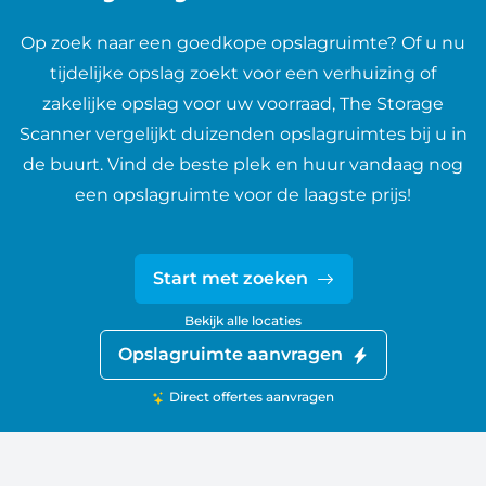
Op zoek naar een goedkope opslagruimte? Of u nu
tijdelijke opslag zoekt voor een verhuizing of
zakelijke opslag voor uw voorraad, The Storage
Scanner vergelijkt duizenden opslagruimtes bij u in
de buurt. Vind de beste plek en huur vandaag nog
een opslagruimte voor de laagste prijs!
Start met zoeken
Bekijk alle locaties
Opslagruimte aanvragen
Direct offertes aanvragen