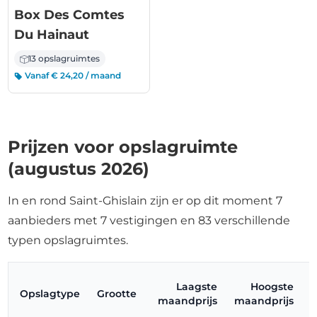
Box Des Comtes
Du Hainaut
13 opslagruimtes
Vanaf € 24,20 / maand
Prijzen voor opslagruimte
(augustus 2026)
In en rond Saint-Ghislain zijn er op dit moment 7
aanbieders met 7 vestigingen en 83 verschillende
typen opslagruimtes.
Laagste
Hoogste
Opslagtype
Grootte
maandprijs
maandprijs