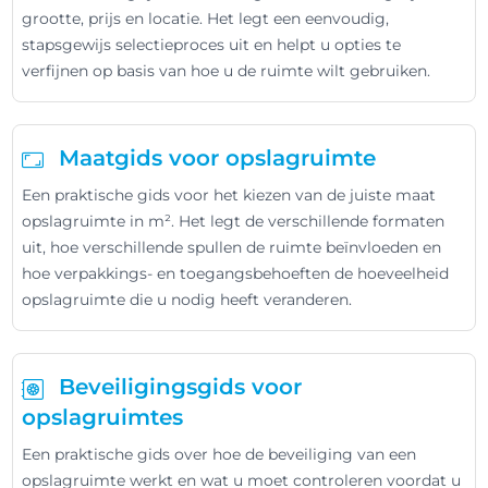
grootte, prijs en locatie. Het legt een eenvoudig,
stapsgewijs selectieproces uit en helpt u opties te
verfijnen op basis van hoe u de ruimte wilt gebruiken.
Maatgids voor opslagruimte
Een praktische gids voor het kiezen van de juiste maat
opslagruimte in m². Het legt de verschillende formaten
uit, hoe verschillende spullen de ruimte beïnvloeden en
hoe verpakkings- en toegangsbehoeften de hoeveelheid
opslagruimte die u nodig heeft veranderen.
Beveiligingsgids voor
opslagruimtes
Een praktische gids over hoe de beveiliging van een
opslagruimte werkt en wat u moet controleren voordat u