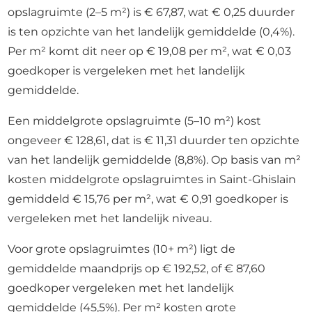
opslagruimte (2–5 m²) is € 67,87, wat € 0,25 duurder
is ten opzichte van het landelijk gemiddelde (0,4%).
Per m² komt dit neer op € 19,08 per m², wat € 0,03
goedkoper is vergeleken met het landelijk
gemiddelde.
Een middelgrote opslagruimte (5–10 m²) kost
ongeveer € 128,61, dat is € 11,31 duurder ten opzichte
van het landelijk gemiddelde (8,8%). Op basis van m²
kosten middelgrote opslagruimtes in Saint-Ghislain
gemiddeld € 15,76 per m², wat € 0,91 goedkoper is
vergeleken met het landelijk niveau.
Voor grote opslagruimtes (10+ m²) ligt de
gemiddelde maandprijs op € 192,52, of € 87,60
goedkoper vergeleken met het landelijk
gemiddelde (45,5%). Per m² kosten grote