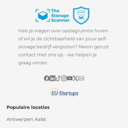
Heb je vragen over opslagruimte huren
of wil je de zichtbaarheid van jouw self-
storage bedrijf vergroten? Neem gerust
contact met ons op - we helpen je
graag verder.
Populaire locaties
Antwerpen
Aalst