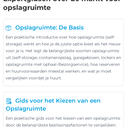
opslagruimte
Opslagruimte: De Basis
Een praktische introductie over hoe opslagruimte (self-
storage) werkt en hoe je de juiste optie kiest als het nieuw
voor je is. Het legt de belangrijkste soorten opslagruimte
uit (self-storage, containeropslag, garageboxen, lockers en
opslagruimte met ophaal-/bezorgservice), hoe reserveren
en huurvoorwaarden meestal werken, en wat je moet
vergelijken voordat je huurt.
Gids voor het Kiezen van een
Opslagruimte
Een praktische gids voor het kiezen van een opslagruimte
door de belangrijkste beslissingsfactoren te vergelijken: