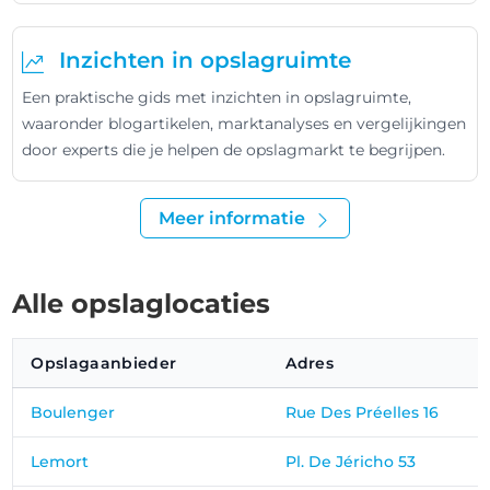
Inzichten in opslagruimte
Een praktische gids met inzichten in opslagruimte,
waaronder blogartikelen, marktanalyses en vergelijkingen
door experts die je helpen de opslagmarkt te begrijpen.
Meer informatie
Alle opslaglocaties
Opslagaanbieder
Adres
Boulenger
Rue Des Préelles 16
Lemort
Pl. De Jéricho 53