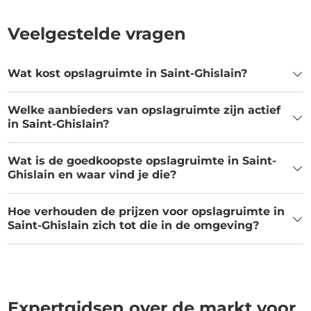
Veelgestelde vragen
Wat kost opslagruimte in Saint-Ghislain?
Welke aanbieders van opslagruimte zijn actief
in Saint-Ghislain?
Wat is de goedkoopste opslagruimte in Saint-
Ghislain en waar vind je die?
Hoe verhouden de prijzen voor opslagruimte in
Saint-Ghislain zich tot die in de omgeving?
Expertgidsen over de markt voor