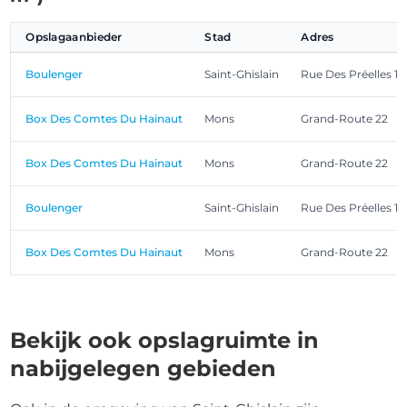
Opslagaanbieder
Stad
Adres
Boulenger
Saint-Ghislain
Rue Des Préelles 16
Box Des Comtes Du Hainaut
Mons
Grand-Route 22
Box Des Comtes Du Hainaut
Mons
Grand-Route 22
Boulenger
Saint-Ghislain
Rue Des Préelles 16
Box Des Comtes Du Hainaut
Mons
Grand-Route 22
Bekijk ook opslagruimte in
nabijgelegen gebieden