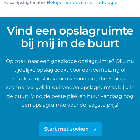
Boxx opslaglocatie.
Bekijk hier onze methodologie
.
Vind een opslagruimte
bij mij in de buurt
Op zoek naar een goedkope opslagruimte? Of u nu
tijdelijke opslag zoekt voor een verhuizing of
zakelijke opslag voor uw voorraad, The Storage
Scanner vergelijkt duizenden opslagruimtes bij u in
de buurt. Vind de beste plek en huur vandaag nog
een opslagruimte voor de laagste prijs!
Start met zoeken