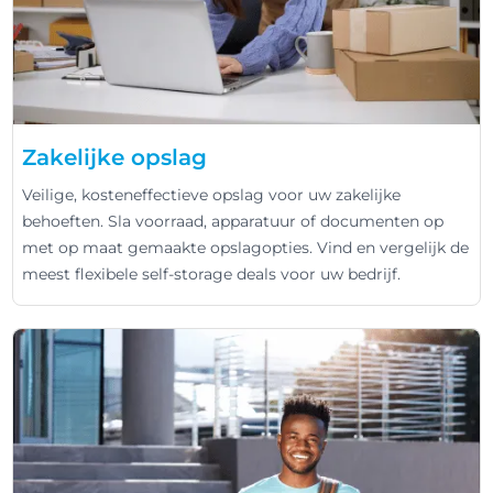
Zakelijke opslag
Veilige, kosteneffectieve opslag voor uw zakelijke
behoeften. Sla voorraad, apparatuur of documenten op
met op maat gemaakte opslagopties. Vind en vergelijk de
meest flexibele self-storage deals voor uw bedrijf.