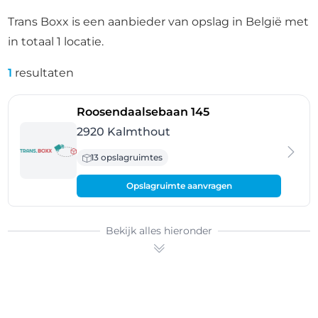
Trans Boxx is een aanbieder van opslag in België met
in totaal 1 locatie.
1
resultaten
- Kalmthout
Roosendaalsebaan 145
2920 Kalmthout
13 opslagruimtes
Opslagruimte aanvragen
Bekijk alles hieronder