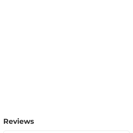
Reviews