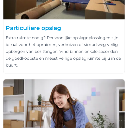
Particuliere opslag
Extra ruimte nodig? Persoonlijke opslagoplossingen zijn
ideaal voor het opruimen, verhuizen of simpelweg veilig
opbergen van bezittingen. Vind binnen enkele seconden
de goedkoopste en meest veilige opslagruimte bij u in de
buurt.