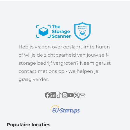
Heb je vragen over opslagruimte huren
of wil je de zichtbaarheid van jouw self-
storage bedrijf vergroten? Neem gerust
contact met ons op - we helpen je
graag verder.
Populaire locaties