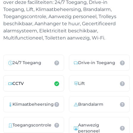
over deze faciliteiten: 24/7 Toegang, Drive-in
Toegang, Lift, Klimaatbeheersing, Brandalarm,
Toegangscontrole, Aanwezig personeel, Trolleys
beschikbaar, Aanhanger te huur, Gecertificeerd
alarmsysteem, Elektriciteit beschikbaar,
Multifunctioneel, Toiletten aanwezig, Wi-Fi.
24/7 Toegang
Drive-in Toegang
CCTV
Lift
Klimaatbeheersing
Brandalarm
Toegangscontrole
Aanwezig
personeel