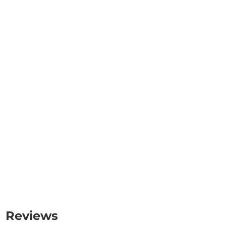
Reviews