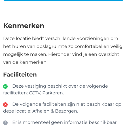
Kenmerken
Deze locatie biedt verschillende voorzieningen om
het huren van opslagruimte zo comfortabel en veilig
mogelijk te maken. Hieronder vind je een overzicht
van de kenmerken.
Faciliteiten
Deze vestiging beschikt over de volgende
faciliteiten: CCTV, Parkeren.
De volgende faciliteiten zijn niet beschikbaar op
deze locatie: Afhalen & Bezorgen.
Er is momenteel geen informatie beschikbaar