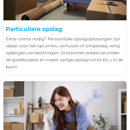
Particuliere opslag
Extra ruimte nodig? Persoonlijke opslagoplossingen zijn
ideaal voor het opruimen, verhuizen of simpelweg veilig
opbergen van bezittingen. Vind binnen enkele seconden
de goedkoopste en meest veilige opslagruimte bij u in de
buurt.