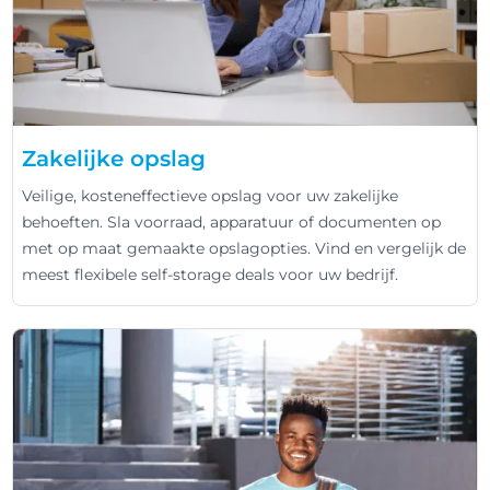
Zakelijke opslag
Veilige, kosteneffectieve opslag voor uw zakelijke
behoeften. Sla voorraad, apparatuur of documenten op
met op maat gemaakte opslagopties. Vind en vergelijk de
meest flexibele self-storage deals voor uw bedrijf.