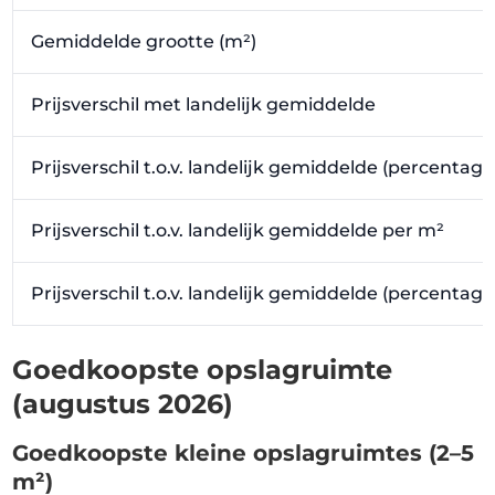
Gemiddelde grootte (m²)
Prijsverschil met landelijk gemiddelde
Prijsverschil t.o.v. landelijk gemiddelde (percentage
Prijsverschil t.o.v. landelijk gemiddelde per m²
Prijsverschil t.o.v. landelijk gemiddelde (percentag
Goedkoopste opslagruimte
(augustus 2026)
Goedkoopste kleine opslagruimtes (2–5
m²)