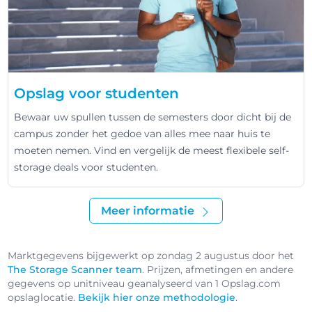
Opslag voor studenten
Bewaar uw spullen tussen de semesters door dicht bij de
campus zonder het gedoe van alles mee naar huis te
moeten nemen. Vind en vergelijk de meest flexibele self-
storage deals voor studenten.
Meer informatie
Marktgegevens bijgewerkt op zondag 2 augustus door het
The Storage Scanner team
. Prijzen, afmetingen en andere
gegevens op unitniveau geanalyseerd van 1 Opslag.com
opslaglocatie.
Bekijk hier onze methodologie
.