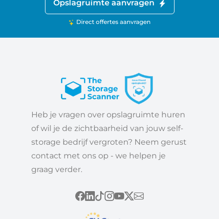
Opslagruimte aanvragen
Direct offertes aanvragen
Heb je vragen over opslagruimte huren
of wil je de zichtbaarheid van jouw self-
storage bedrijf vergroten? Neem gerust
contact met ons op - we helpen je
graag verder.