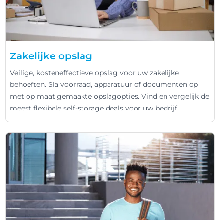
Zakelijke opslag
Veilige, kosteneffectieve opslag voor uw zakelijke
behoeften. Sla voorraad, apparatuur of documenten op
met op maat gemaakte opslagopties. Vind en vergelijk de
meest flexibele self-storage deals voor uw bedrijf.