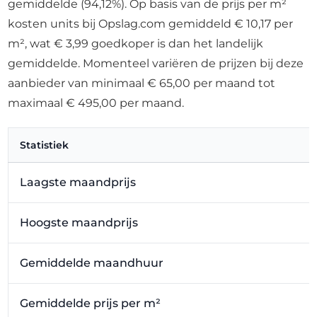
gemiddelde (94,12%). Op basis van de prijs per m²
kosten units bij Opslag.com gemiddeld € 10,17 per
m², wat € 3,99 goedkoper is dan het landelijk
gemiddelde. Momenteel variëren de prijzen bij deze
aanbieder van minimaal € 65,00 per maand tot
maximaal € 495,00 per maand.
Statistiek
Laagste maandprijs
Hoogste maandprijs
Gemiddelde maandhuur
Gemiddelde prijs per m²