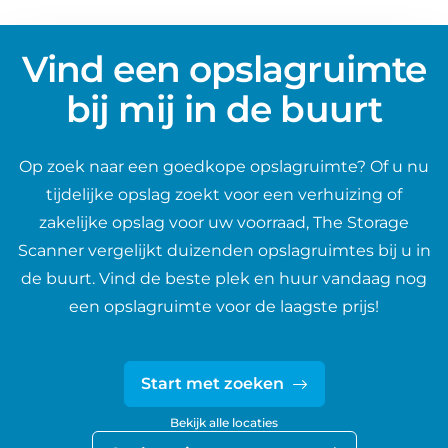
Vind een opslagruimte
bij mij in de buurt
Op zoek naar een goedkope opslagruimte? Of u nu
tijdelijke opslag zoekt voor een verhuizing of
zakelijke opslag voor uw voorraad, The Storage
Scanner vergelijkt duizenden opslagruimtes bij u in
de buurt. Vind de beste plek en huur vandaag nog
een opslagruimte voor de laagste prijs!
Start met zoeken
Bekijk alle locaties