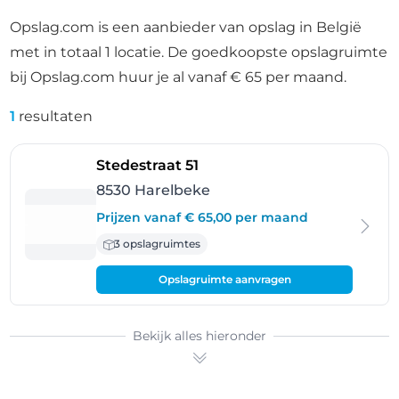
Opslag.com is een aanbieder van opslag in België
met in totaal 1 locatie. De goedkoopste opslagruimte
bij Opslag.com huur je al vanaf € 65 per maand.
1
resultaten
- Harelbeke
Stedestraat 51
8530 Harelbeke
Prijzen vanaf € 65,00 per maand
3 opslagruimtes
Opslagruimte aanvragen
Bekijk alles hieronder