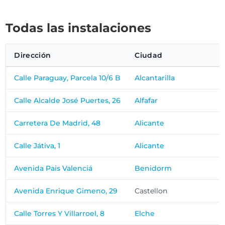
Todas las instalaciones
Dirección
Ciudad
Calle Paraguay, Parcela 10/6 B
Alcantarilla
Calle Alcalde José Puertes, 26
Alfafar
Carretera De Madrid, 48
Alicante
Calle Játiva, 1
Alicante
Avenida Pais Valenciá
Benidorm
Avenida Enrique Gimeno, 29
Castellon
Calle Torres Y Villarroel, 8
Elche