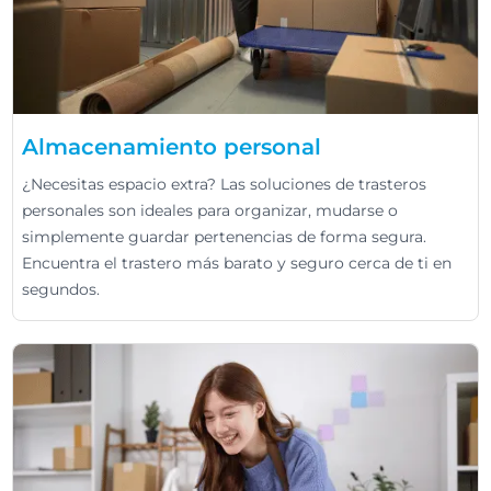
Almacenamiento personal
¿Necesitas espacio extra? Las soluciones de trasteros
personales son ideales para organizar, mudarse o
simplemente guardar pertenencias de forma segura.
Encuentra el trastero más barato y seguro cerca de ti en
segundos.