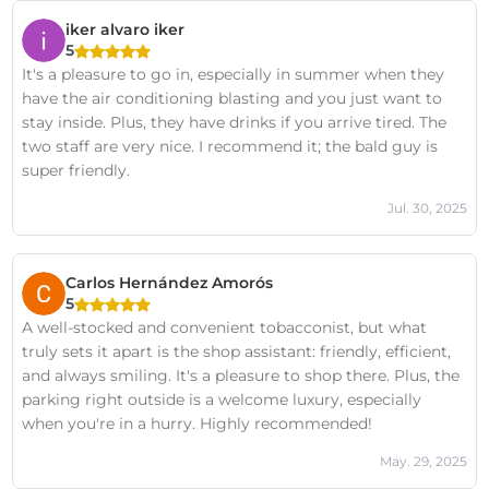
iker alvaro iker
5
It's a pleasure to go in, especially in summer when they
have the air conditioning blasting and you just want to
stay inside. Plus, they have drinks if you arrive tired. The
two staff are very nice. I recommend it; the bald guy is
super friendly.
Jul. 30, 2025
Carlos Hernández Amorós
5
A well-stocked and convenient tobacconist, but what
truly sets it apart is the shop assistant: friendly, efficient,
and always smiling. It's a pleasure to shop there. Plus, the
parking right outside is a welcome luxury, especially
when you're in a hurry. Highly recommended!
May. 29, 2025