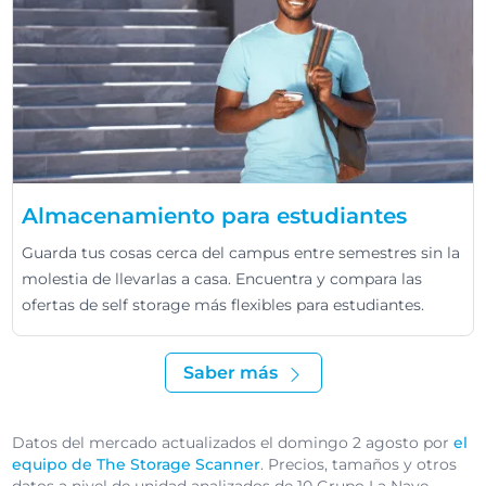
Almacenamiento para estudiantes
Guarda tus cosas cerca del campus entre semestres sin la
molestia de llevarlas a casa. Encuentra y compara las
ofertas de self storage más flexibles para estudiantes.
Saber más
Datos del mercado actualizados el domingo 2 agosto por
el
equipo de The Storage Scanner
. Precios, tamaños y otros