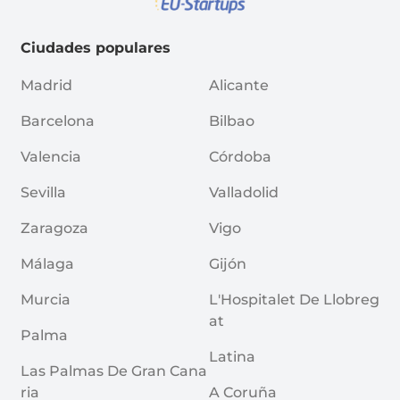
Ciudades populares
Madrid
Alicante
Barcelona
Bilbao
Valencia
Córdoba
Sevilla
Valladolid
Zaragoza
Vigo
Málaga
Gijón
Murcia
L'Hospitalet De Llobreg
At
Palma
Latina
Las Palmas De Gran Cana
Ria
A Coruña