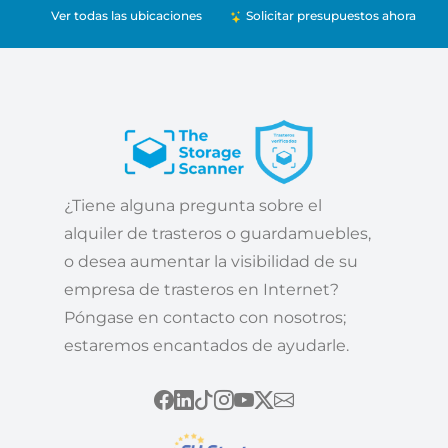
Ver todas las ubicaciones
Solicitar presupuestos ahora
¿Tiene alguna pregunta sobre el
alquiler de trasteros o guardamuebles,
o desea aumentar la visibilidad de su
empresa de trasteros en Internet?
Póngase en contacto con nosotros;
estaremos encantados de ayudarle.