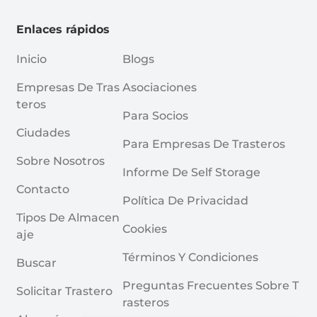
Enlaces rápidos
Inicio
Blogs
Empresas De Tras
Asociaciones
Teros
Para Socios
Ciudades
Para Empresas De Trasteros
Sobre Nosotros
Informe De Self Storage
Contacto
Política De Privacidad
Tipos De Almacen
Cookies
Aje
Términos Y Condiciones
Buscar
Preguntas Frecuentes Sobre T
Solicitar Trastero
Rasteros