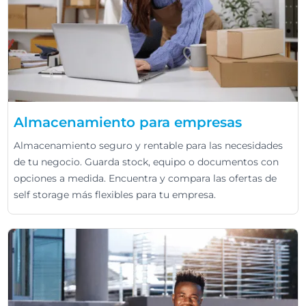
Almacenamiento para empresas
Almacenamiento seguro y rentable para las necesidades
de tu negocio. Guarda stock, equipo o documentos con
opciones a medida. Encuentra y compara las ofertas de
self storage más flexibles para tu empresa.