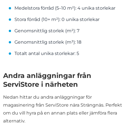
Medelstora förråd (5–10 m²): 4 unika storlekar
Stora förråd (10+ m²): 0 unika storlekar
Genomsnittlig storlek (m²): 7
Genomsnittlig storlek (m³): 18
Totalt antal unika storlekar: 5
Andra anläggningar från
ServiStore i närheten
Nedan hittar du andra anläggningar för
magasinering från ServiStore nära Strängnäs. Perfekt
om du vill hyra på en annan plats eller jämföra flera
alternativ.