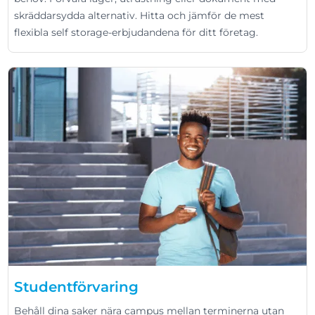
skräddarsydda alternativ. Hitta och jämför de mest
flexibla self storage-erbjudandena för ditt företag.
Studentförvaring
Behåll dina saker nära campus mellan terminerna utan