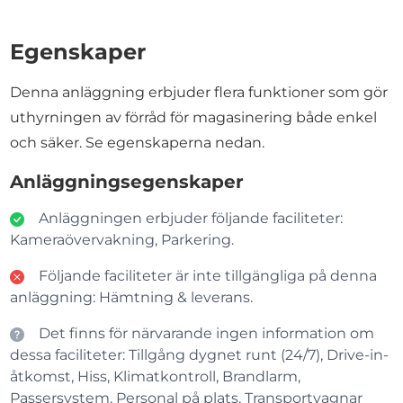
Egenskaper
Denna anläggning erbjuder flera funktioner som gör
uthyrningen av förråd för magasinering både enkel
och säker. Se egenskaperna nedan.
Anläggningsegenskaper
Anläggningen erbjuder följande faciliteter:
Kameraövervakning, Parkering.
Följande faciliteter är inte tillgängliga på denna
anläggning: Hämtning & leverans.
Det finns för närvarande ingen information om
dessa faciliteter: Tillgång dygnet runt (24/7), Drive-in-
åtkomst, Hiss, Klimatkontroll, Brandlarm,
Passersystem, Personal på plats, Transportvagnar