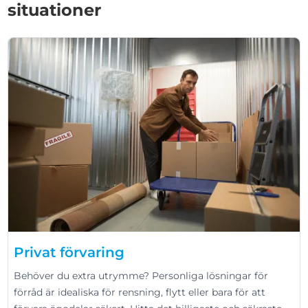
situationer
Privat förvaring
Behöver du extra utrymme? Personliga lösningar för
förråd är idealiska för rensning, flytt eller bara för att