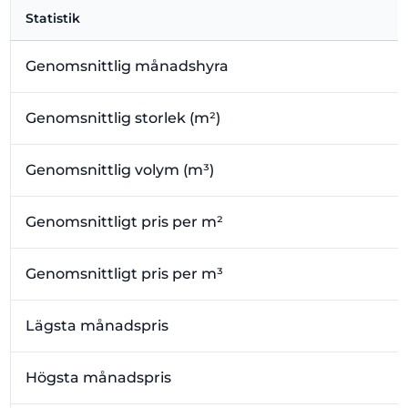
Statistik
Genomsnittlig månadshyra
Genomsnittlig storlek (m²)
Genomsnittlig volym (m³)
Genomsnittligt pris per m²
Genomsnittligt pris per m³
Lägsta månadspris
Högsta månadspris