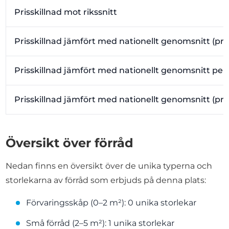
Prisskillnad mot rikssnitt
Prisskillnad jämfört med nationellt genomsnitt (pr
Prisskillnad jämfört med nationellt genomsnitt per
Prisskillnad jämfört med nationellt genomsnitt (pr
Översikt över förråd
Nedan finns en översikt över de unika typerna och
storlekarna av förråd som erbjuds på denna plats:
Förvaringsskåp (0–2 m²): 0 unika storlekar
Små förråd (2–5 m²): 1 unika storlekar