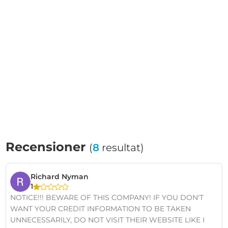
Recensioner
(
8
resultat)
Richard Nyman
1
NOTICE!!! BEWARE OF THIS COMPANY! IF YOU DON'T
WANT YOUR CREDIT INFORMATION TO BE TAKEN
UNNECESSARILY, DO NOT VISIT THEIR WEBSITE LIKE I