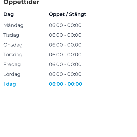
Öppettider
Dag
Öppet / Stängt
Måndag
06:00 - 00:00
Tisdag
06:00 - 00:00
Onsdag
06:00 - 00:00
Torsdag
06:00 - 00:00
Fredag
06:00 - 00:00
Lördag
06:00 - 00:00
I dag
06:00 - 00:00