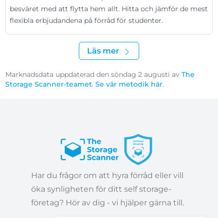
besväret med att flytta hem allt. Hitta och jämför de mest
flexibla erbjudandena på förråd för studenter.
Läs mer
Marknadsdata uppdaterad den söndag 2 augusti av
The
Storage Scanner-teamet
.
Se vår metodik här
.
Har du frågor om att hyra förråd eller vill
öka synligheten för ditt self storage-
företag? Hör av dig - vi hjälper gärna till.