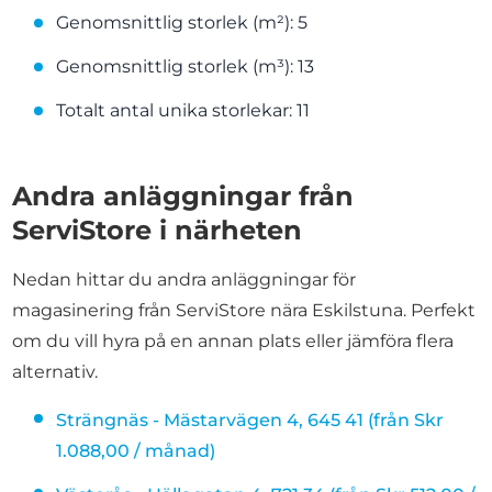
Genomsnittlig storlek (m²): 5
Genomsnittlig storlek (m³): 13
Totalt antal unika storlekar: 11
Andra anläggningar från
ServiStore i närheten
Nedan hittar du andra anläggningar för
magasinering från ServiStore nära Eskilstuna. Perfekt
om du vill hyra på en annan plats eller jämföra flera
alternativ.
Strängnäs - Mästarvägen 4, 645 41 (från Skr
1.088,00 / månad)