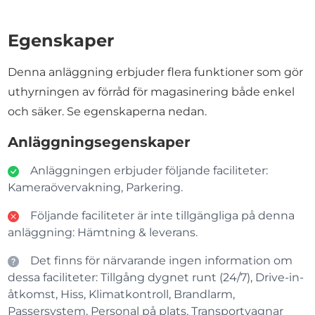
Egenskaper
Denna anläggning erbjuder flera funktioner som gör
uthyrningen av förråd för magasinering både enkel
och säker. Se egenskaperna nedan.
Anläggningsegenskaper
Anläggningen erbjuder följande faciliteter:
Kameraövervakning, Parkering.
Följande faciliteter är inte tillgängliga på denna
anläggning: Hämtning & leverans.
Det finns för närvarande ingen information om
dessa faciliteter: Tillgång dygnet runt (24/7), Drive-in-
åtkomst, Hiss, Klimatkontroll, Brandlarm,
Passersystem, Personal på plats, Transportvagnar