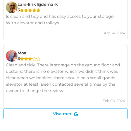
Lars-Erik Ejdemark
5
Is clean and tidy and has easy access to your storage.
With elevator and trolleys.
Apr 14, 2024
Moa
3
Clean and tidy. There is storage on the ground floor and
upstairs, there is no elevator which we didn't think was
clear when we booked, there should be a small goods
elevator at least. Been contacted several times by the
owner to change the review.
Feb 06, 2024
Visa mer