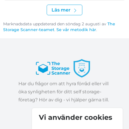
Läs mer
Marknadsdata uppdaterad den söndag 2 augusti av
The
Storage Scanner-teamet
.
Se vår metodik här
.
Har du frågor om att hyra förråd eller vill
öka synligheten för ditt self storage-
företag? Hör av dig - vi hjälper gärna till.
Vi använder cookies