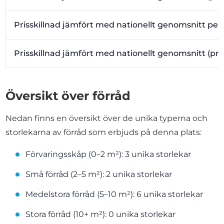
Prisskillnad jämfört med nationellt genomsnitt per
Prisskillnad jämfört med nationellt genomsnitt (pr
Översikt över förråd
Nedan finns en översikt över de unika typerna och
storlekarna av förråd som erbjuds på denna plats:
Förvaringsskåp (0–2 m²): 3 unika storlekar
Små förråd (2–5 m²): 2 unika storlekar
Medelstora förråd (5–10 m²): 6 unika storlekar
Stora förråd (10+ m²): 0 unika storlekar