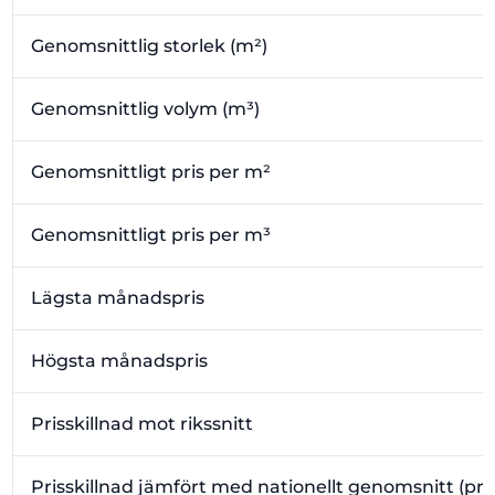
Genomsnittlig storlek (m²)
Genomsnittlig volym (m³)
Genomsnittligt pris per m²
Genomsnittligt pris per m³
Lägsta månadspris
Högsta månadspris
Prisskillnad mot rikssnitt
Prisskillnad jämfört med nationellt genomsnitt (pr