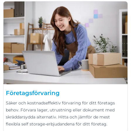
Företagsförvaring
Säker och kostnadseffektiv förvaring för ditt företags
behov. Förvara lager, utrustning eller dokument med
skräddarsydda alternativ. Hitta och jämför de mest
flexibla self storage-erbjudandena för ditt företag.