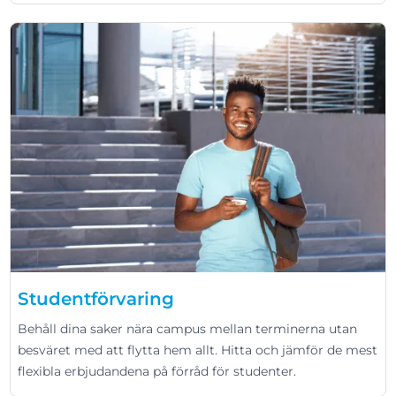
Studentförvaring
Behåll dina saker nära campus mellan terminerna utan
besväret med att flytta hem allt. Hitta och jämför de mest
flexibla erbjudandena på förråd för studenter.