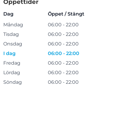
Öppettider
Dag
Öppet / Stängt
Måndag
06:00 - 22:00
Tisdag
06:00 - 22:00
Onsdag
06:00 - 22:00
I dag
06:00 - 22:00
Fredag
06:00 - 22:00
Lördag
06:00 - 22:00
Söndag
06:00 - 22:00