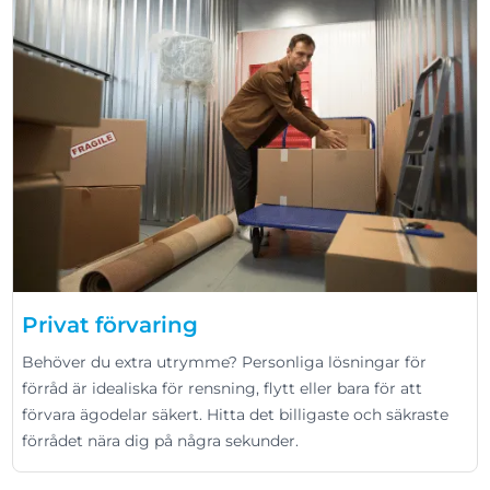
Privat förvaring
Behöver du extra utrymme? Personliga lösningar för
förråd är idealiska för rensning, flytt eller bara för att
förvara ägodelar säkert. Hitta det billigaste och säkraste
förrådet nära dig på några sekunder.